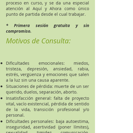
proceso en curso, y se da una especial
atención al Aquí y Ahora como único
punto de partida desde el cual trabajar.
* Primera sesión gratuita y sin
compromiso.
Motivos de Consulta:
Dificultades emocionales: miedos,
tristeza, depresión, ansiedad, rabia,
estrés, vergüenza y emociones que salen
a la luz sin una causa aparente.
Situaciones de pérdida: muerte de un ser
querido, duelos, separación, aborto.
Insatisfacción general: falta de proyecto
vital, vacío existencial, pérdida de sentido
de la vida, transición profesional y/o
personal.
Dificultades personales: baja autoestima,
inseguridad, asertividad (poner límites),
sexualidad, timidez, comunicación,