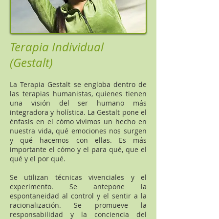
Terapia Individual
(Gestalt)
La Terapia Gestalt se engloba dentro de
las terapias humanistas, quienes tienen
una visión del ser humano más
integradora y holística. La Gestalt pone el
énfasis en el cómo vivimos un hecho en
nuestra vida, qué emociones nos surgen
y qué hacemos con ellas. Es más
importante el cómo y el para qué, que el
qué y el por qué.
Se utilizan técnicas vivenciales y el
experimento. Se antepone la
espontaneidad al control y el sentir a la
racionalización. Se promueve la
responsabilidad y la conciencia del